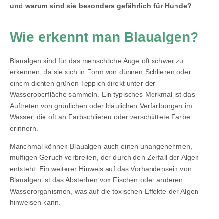
und warum sind sie besonders gefährlich für Hunde?
Wie erkennt man Blaualgen?
Blaualgen sind für das menschliche Auge oft schwer zu
erkennen, da sie sich in Form von dünnen Schlieren oder
einem dichten grünen Teppich direkt unter der
Wasseroberfläche sammeln. Ein typisches Merkmal ist das
Auftreten von grünlichen oder bläulichen Verfärbungen im
Wasser, die oft an Farbschlieren oder verschüttete Farbe
erinnern.
Manchmal können Blaualgen auch einen unangenehmen,
muffigen Geruch verbreiten, der durch den Zerfall der Algen
entsteht. Ein weiterer Hinweis auf das Vorhandensein von
Blaualgen ist das Absterben von Fischen oder anderen
Wasserorganismen, was auf die toxischen Effekte der Algen
hinweisen kann.