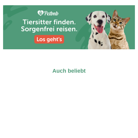
Auch beliebt