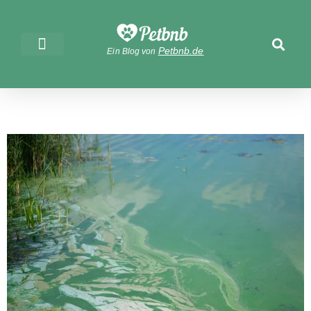
Petbnb.de
Ein Blog von