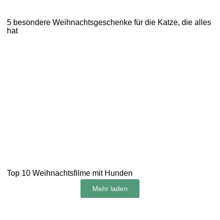
5 besondere Weihnachtsgeschenke für die Katze, die alles
hat
Top 10 Weihnachtsfilme mit Hunden
Mehr laden