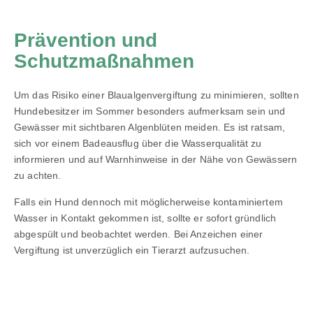
Prävention und
Schutzmaßnahmen
Um das Risiko einer Blaualgenvergiftung zu minimieren, sollten
Hundebesitzer im Sommer besonders aufmerksam sein und
Gewässer mit sichtbaren Algenblüten meiden. Es ist ratsam,
sich vor einem Badeausflug über die Wasserqualität zu
informieren und auf Warnhinweise in der Nähe von Gewässern
zu achten.
Falls ein Hund dennoch mit möglicherweise kontaminiertem
Wasser in Kontakt gekommen ist, sollte er sofort gründlich
abgespült und beobachtet werden. Bei Anzeichen einer
Vergiftung ist unverzüglich ein Tierarzt aufzusuchen.