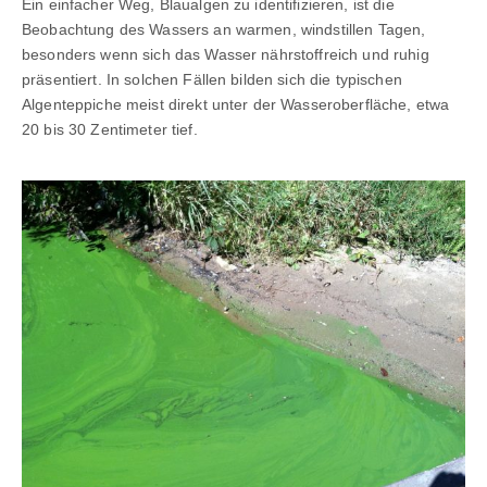
Ein einfacher Weg, Blaualgen zu identifizieren, ist die
Beobachtung des Wassers an warmen, windstillen Tagen,
besonders wenn sich das Wasser nährstoffreich und ruhig
präsentiert. In solchen Fällen bilden sich die typischen
Algenteppiche meist direkt unter der Wasseroberfläche, etwa
20 bis 30 Zentimeter tief.