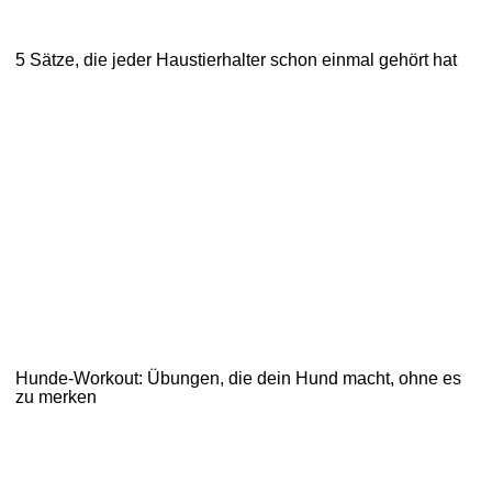
5 Sätze, die jeder Haustierhalter schon einmal gehört hat
Hunde-Workout: Übungen, die dein Hund macht, ohne es
zu merken