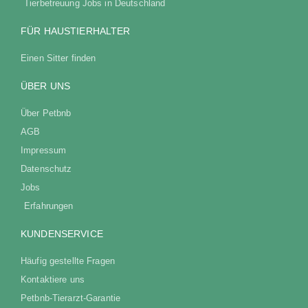
Tierbetreuung Jobs in Deutschland
FÜR HAUSTIERHALTER
Einen Sitter finden
ÜBER UNS
Über Petbnb
AGB
Impressum
Datenschutz
Jobs
Erfahrungen
KUNDENSERVICE
Häufig gestellte Fragen
Kontaktiere uns
Petbnb-Tierarzt-Garantie