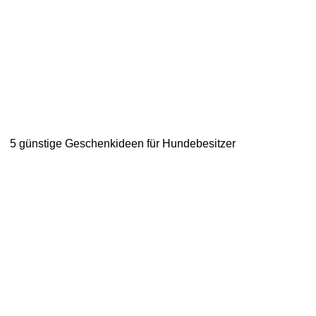
5 günstige Geschenkideen für Hundebesitzer