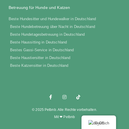
Betreuung für Hunde und Katzen
Beste Hundesitter und Hundewalker in Deutschland
Beste Hundebetreuung über Nacht in Deutschland
Beste Hundetagesbetreuung in Deutschland
Beste Haussitting in Deutschland
Bestes Gassi-Service in Deutschland
Beste Haustiersitter in Deutschland
Beste Katzensitter in Deutschland
© 2025 Petbnb. Alle Rechte vorbehalten.
Mit ❤ Petbnb
Deutsch