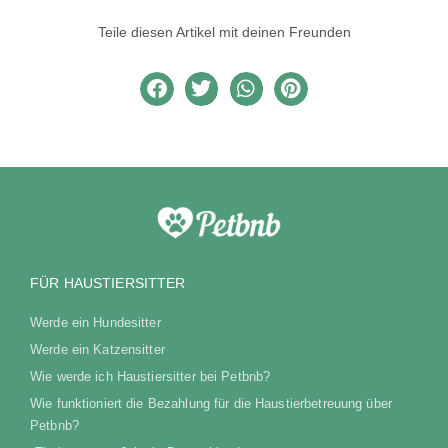
Teile diesen Artikel mit deinen Freunden
FÜR HAUSTIERSITTER
Werde ein Hundesitter
Werde ein Katzensitter
Wie werde ich Haustiersitter bei Petbnb?
Wie funktioniert die Bezahlung für die Haustierbetreuung über
Petbnb?