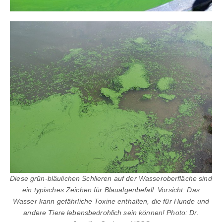
Diese grün-bläulichen Schlieren auf der Wasseroberfläche sind
ein typisches Zeichen für Blaualgenbefall. Vorsicht: Das
Wasser kann gefährliche Toxine enthalten, die für Hunde und
andere Tiere lebensbedrohlich sein können! Photo: Dr.