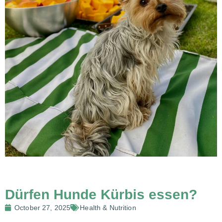
Dürfen Hunde Kürbis essen?
October 27, 2025
Health & Nutrition