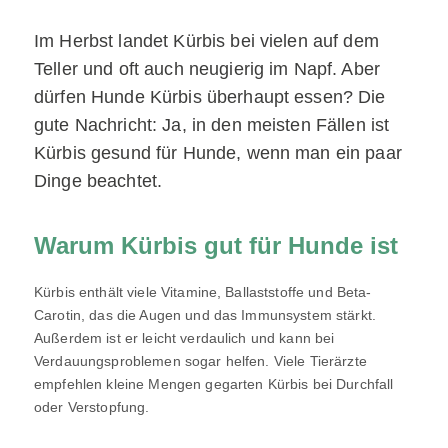
Im Herbst landet Kürbis bei vielen auf dem
Teller und oft auch neugierig im Napf. Aber
dürfen Hunde Kürbis überhaupt essen? Die
gute Nachricht: Ja, in den meisten Fällen ist
Kürbis gesund für Hunde, wenn man ein paar
Dinge beachtet.
Warum Kürbis gut für Hunde ist
Kürbis enthält viele Vitamine, Ballaststoffe und Beta-
Carotin, das die Augen und das Immunsystem stärkt.
Außerdem ist er leicht verdaulich und kann bei
Verdauungsproblemen sogar helfen. Viele Tierärzte
empfehlen kleine Mengen gegarten Kürbis bei Durchfall
oder Verstopfung.