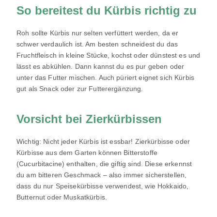
So bereitest du Kürbis richtig zu
Roh sollte Kürbis nur selten verfüttert werden, da er
schwer verdaulich ist. Am besten schneidest du das
Fruchtfleisch in kleine Stücke, kochst oder dünstest es und
lässt es abkühlen. Dann kannst du es pur geben oder
unter das Futter mischen. Auch püriert eignet sich Kürbis
gut als Snack oder zur Futterergänzung.
Vorsicht bei Zierkürbissen
Wichtig: Nicht jeder Kürbis ist essbar! Zierkürbisse oder
Kürbisse aus dem Garten können Bitterstoffe
(Cucurbitacine) enthalten, die giftig sind. Diese erkennst
du am bitteren Geschmack – also immer sicherstellen,
dass du nur Speisekürbisse verwendest, wie Hokkaido,
Butternut oder Muskatkürbis.