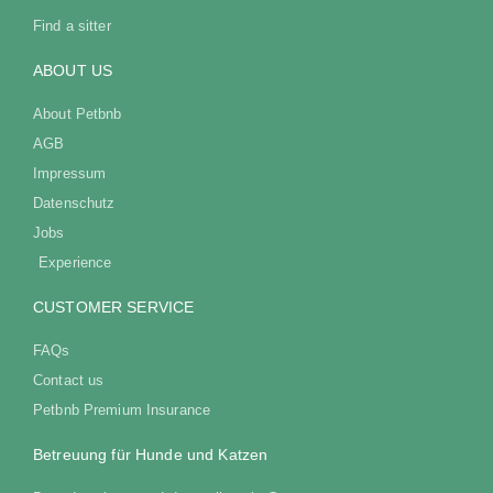
Find a sitter
ABOUT US
About Petbnb
AGB
Impressum
Datenschutz
Jobs
Experience
CUSTOMER SERVICE
FAQs
Contact us
Petbnb Premium Insurance
Betreuung für Hunde und Katzen