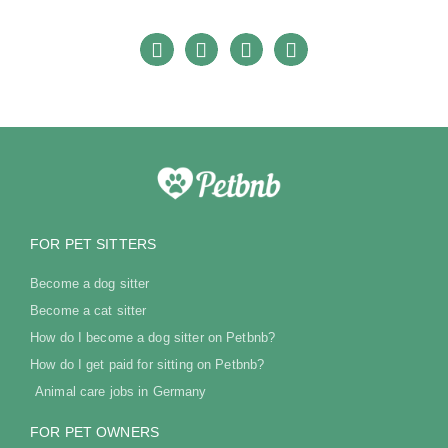
FOR PET SITTERS
Become a dog sitter
Become a cat sitter
How do I become a dog sitter on Petbnb?
How do I get paid for sitting on Petbnb?
Animal care jobs in Germany
FOR PET OWNERS