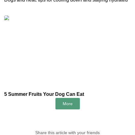
5 Summer Fruits Your Dog Can Eat
More
Share this article with your friends