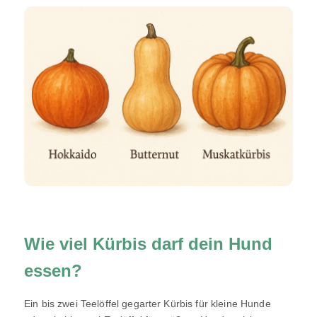
Wie viel Kürbis darf dein Hund
essen?
Ein bis zwei Teelöffel gegarter Kürbis für kleine Hunde