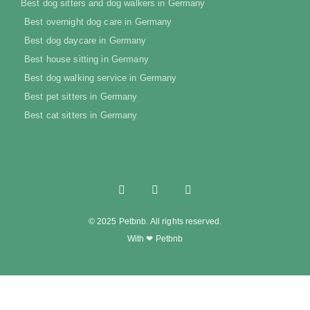
Best dog sitters and dog walkers in Germany
Best overnight dog care in Germany
Best dog daycare in Germany
Best house sitting in Germany
Best dog walking service in Germany
Best pet sitters in Germany
Best cat sitters in Germany
© 2025 Petbnb. All rights reserved.
With ❤ Petbnb