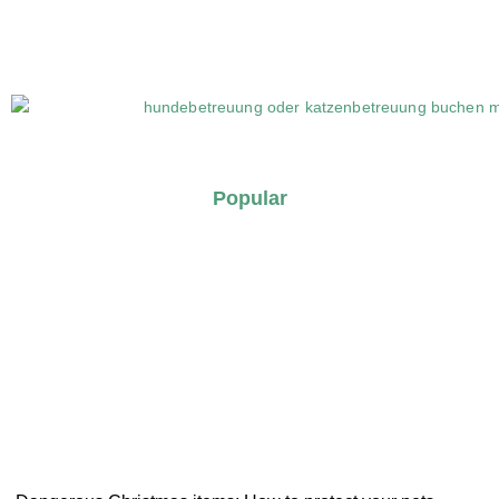
Popular