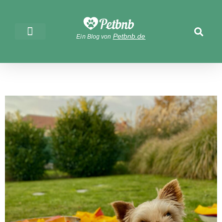
Petbnb.de
Ein Blog von