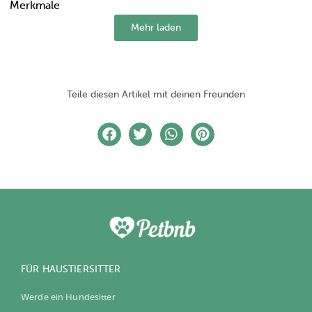
Merkmale
Mehr laden
Teile diesen Artikel mit deinen Freunden
FÜR HAUSTIERSITTER
Werde ein Hundesitter