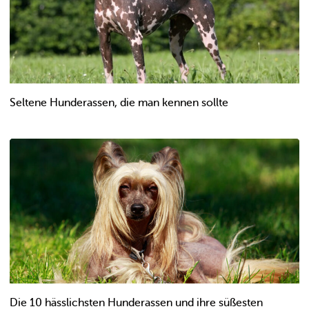
Seltene Hunderassen, die man kennen sollte
Die 10 hässlichsten Hunderassen und ihre süßesten