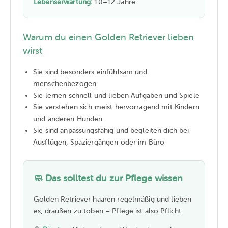
Lebenserwartung:
10–12 Jahre
Warum du einen Golden Retriever lieben
wirst
Sie sind besonders einfühlsam und
menschenbezogen
Sie lernen schnell und lieben Aufgaben und Spiele
Sie verstehen sich meist hervorragend mit Kindern
und anderen Hunden
Sie sind anpassungsfähig und begleiten dich bei
Ausflügen, Spaziergängen oder im Büro
🧼 Das solltest du zur Pflege wissen
Golden Retriever haaren regelmäßig und lieben
es, draußen zu toben – Pflege ist also Pflicht: