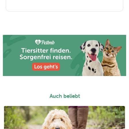
Auch beliebt