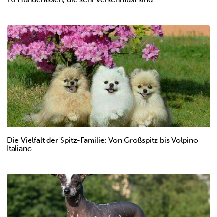
Die Vielfalt der Spitz-Familie: Von Großspitz bis Volpino
Italiano