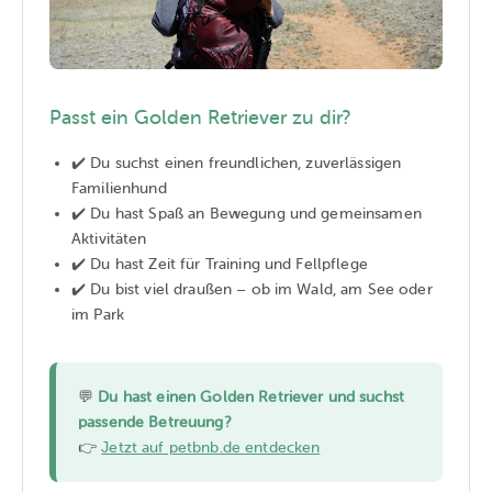
Passt ein Golden Retriever zu dir?
✔️ Du suchst einen freundlichen, zuverlässigen
Familienhund
✔️ Du hast Spaß an Bewegung und gemeinsamen
Aktivitäten
✔️ Du hast Zeit für Training und Fellpflege
✔️ Du bist viel draußen – ob im Wald, am See oder
im Park
💬
Du hast einen Golden Retriever und suchst
passende Betreuung?
👉
Jetzt auf petbnb.de entdecken