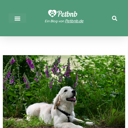
Petbnb.de
Ein Blog von