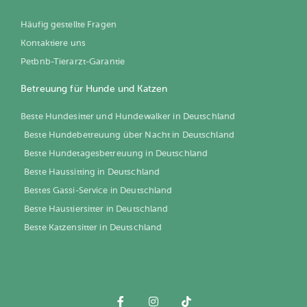
Häufig gestellte Fragen
Kontaktiere uns
Petbnb-Tierarzt-Garantie
Betreuung für Hunde und Katzen
Beste Hundesitter und Hundewalker in Deutschland
Beste Hundebetreuung über Nacht in Deutschland
Beste Hundetagesbetreuung in Deutschland
Beste Haussitting in Deutschland
Bestes Gassi-Service in Deutschland
Beste Haustiersitter in Deutschland
Beste Katzensitter in Deutschland