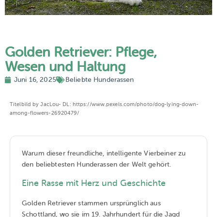
Golden Retriever: Pflege,
Wesen und Haltung
Juni 16, 2025
Beliebte Hunderassen
Titelbild by JacLou- DL: https://www.pexels.com/photo/dog-lying-down-
among-flowers-26920479/
Warum dieser freundliche, intelligente Vierbeiner zu
den beliebtesten Hunderassen der Welt gehört.
Eine Rasse mit Herz und Geschichte
Golden Retriever stammen ursprünglich aus
Schottland, wo sie im 19. Jahrhundert für die Jagd