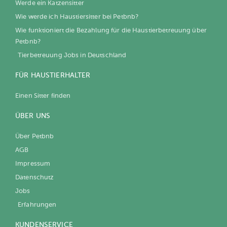
Werde ein Katzensitter
Wie werde ich Haustiersitter bei Petbnb?
Wie funktioniert die Bezahlung für die Haustierbetreuung über
Petbnb?
Tierbetreuung Jobs in Deutschland
FÜR HAUSTIERHALTER
Einen Sitter finden
ÜBER UNS
Über Petbnb
AGB
Impressum
Datenschutz
Jobs
Erfahrungen
KUNDENSERVICE