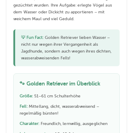
gezüchtet wurden. Ihre Aufgabe: erlegte Vögel aus
dem Wasser oder Dickicht zu apportieren – mit
weichem Maul und viel Geduld.
💡 Fun Fact:
Golden Retriever lieben Wasser –
nicht nur wegen ihrer Vergangenheit als
Jagdhunde, sondern auch wegen ihres dichten,
wasserabweisenden Fells!
🐾 Golden Retriever im Überblick
Größe:
51–61 cm Schulterhöhe
Fell:
Mittellang, dicht, wasserabweisend –
regelmäßig bürsten!
Charakter:
Freundlich, lernwillig, ausgeglichen