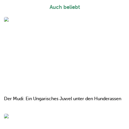
Auch beliebt
Der Mudi: Ein Ungarisches Juwel unter den Hunderassen