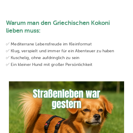
Warum man den Griechischen Kokoni
lieben muss:
✅ Mediterrane Lebensfreude im Kleinformat
✅ Klug, verspielt und immer für ein Abenteuer zu haben
✅ Kuschelig, ohne aufdringlich zu sein
✅ Ein kleiner Hund mit großer Persönlichkeit