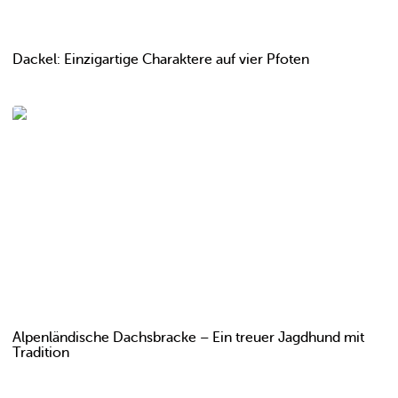
Dackel: Einzigartige Charaktere auf vier Pfoten
Alpenländische Dachsbracke – Ein treuer Jagdhund mit
Tradition