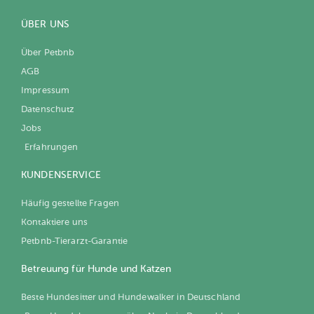
ÜBER UNS
Über Petbnb
AGB
Impressum
Datenschutz
Jobs
Erfahrungen
KUNDENSERVICE
Häufig gestellte Fragen
Kontaktiere uns
Petbnb-Tierarzt-Garantie
Betreuung für Hunde und Katzen
Beste Hundesitter und Hundewalker in Deutschland