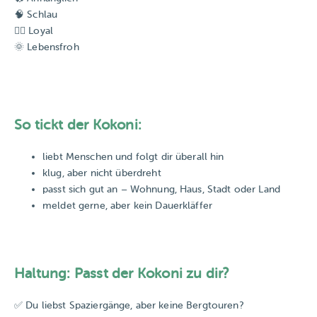
🧠 Schlau
🐕‍🦺 Loyal
🌞 Lebensfroh
So tickt der Kokoni:
liebt Menschen und folgt dir überall hin
klug, aber nicht überdreht
passt sich gut an – Wohnung, Haus, Stadt oder Land
meldet gerne, aber kein Dauerkläffer
Haltung: Passt der Kokoni zu dir?
✅ Du liebst Spaziergänge, aber keine Bergtouren?