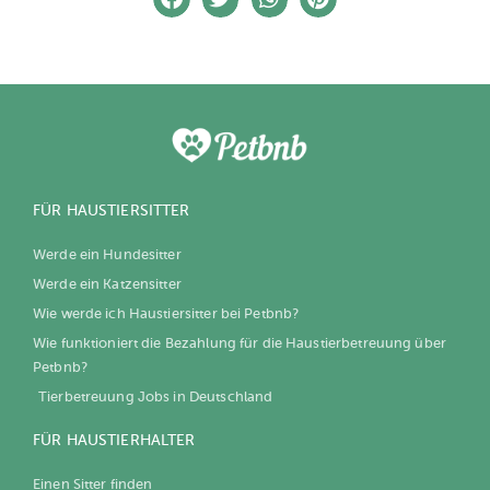
FÜR HAUSTIERSITTER
Werde ein Hundesitter
Werde ein Katzensitter
Wie werde ich Haustiersitter bei Petbnb?
Wie funktioniert die Bezahlung für die Haustierbetreuung über
Petbnb?
Tierbetreuung Jobs in Deutschland
FÜR HAUSTIERHALTER
Einen Sitter finden