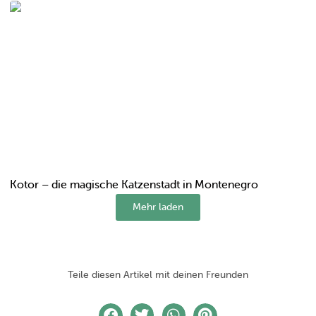
Kotor – die magische Katzenstadt in Montenegro
Mehr laden
Teile diesen Artikel mit deinen Freunden