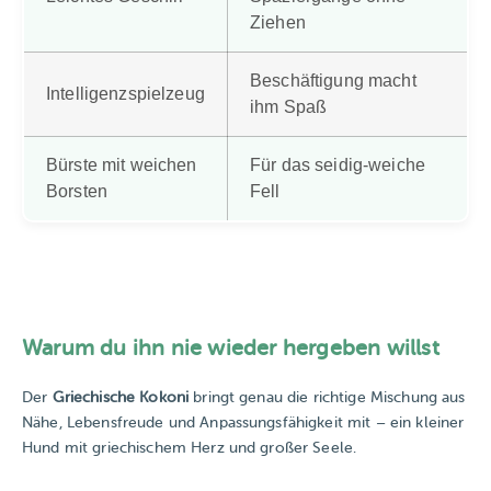
Ziehen
Beschäftigung macht
Intelligenzspielzeug
ihm Spaß️
Bürste mit weichen
Für das seidig-weiche
Borsten
Fell
Warum du ihn nie wieder hergeben willst
Der
Griechische Kokoni
bringt genau die richtige Mischung aus
Nähe, Lebensfreude und Anpassungsfähigkeit mit – ein kleiner
Hund mit griechischem Herz und großer Seele.