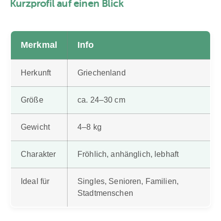
Kurzprofil auf einen Blick
Merkmal
Info
Herkunft
Griechenland
Größe
ca. 24–30 cm
Gewicht
4–8 kg
Charakter
Fröhlich, anhänglich, lebhaft
Ideal für
Singles, Senioren, Familien,
Stadtmenschen️