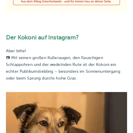
Der Kokoni auf Instagram?
Aber bitte!
📷 Mit seinen großen Kulleraugen, den flauschigen
Schlappohren und der wedelnden Rute ist der Kokoni ein
echter Publikumsliebling – besonders im Sonnenuntergang
oder beim Sprung durchs hohe Gras.