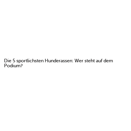
Die 5 sportlichsten Hunderassen: Wer steht auf dem
Podium?