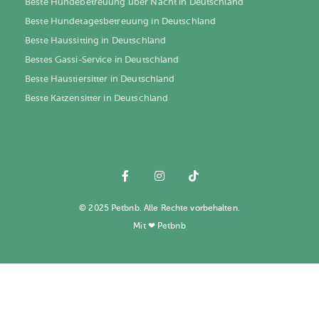
Beste Hundebetreuung über Nacht in Deutschland
Beste Hundetagesbetreuung in Deutschland
Beste Haussitting in Deutschland
Bestes Gassi-Service in Deutschland
Beste Haustiersitter in Deutschland
Beste Katzensitter in Deutschland
© 2025 Petbnb. Alle Rechte vorbehalten.
Mit ❤ Petbnb