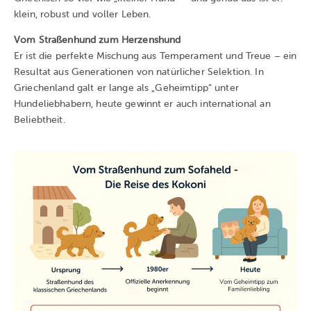
klein, robust und voller Leben.
Vom Straßenhund zum Herzenshund
Er ist die perfekte Mischung aus Temperament und Treue – ein
Resultat aus Generationen von natürlicher Selektion. In
Griechenland galt er lange als „Geheimtipp“ unter
Hundeliebhabern, heute gewinnt er auch international an
Beliebtheit.