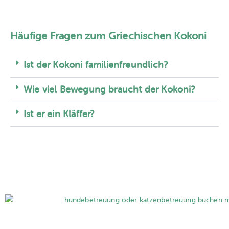
Häufige Fragen zum Griechischen Kokoni
Ist der Kokoni familienfreundlich?
Wie viel Bewegung braucht der Kokoni?
Ist er ein Kläffer?