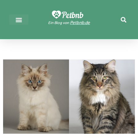
Petbnb.de
Ein Blog von