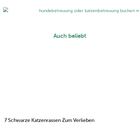
Auch beliebt
7 Schwarze Katzenrassen Zum Verlieben