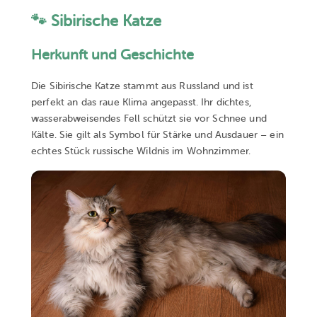
🐾 Sibirische Katze
Herkunft und Geschichte
Die Sibirische Katze stammt aus Russland und ist
perfekt an das raue Klima angepasst. Ihr dichtes,
wasserabweisendes Fell schützt sie vor Schnee und
Kälte. Sie gilt als Symbol für Stärke und Ausdauer – ein
echtes Stück russische Wildnis im Wohnzimmer.