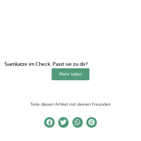
Siamkatze im Check: Passt sie zu dir?
Mehr laden
Teile diesen Artikel mit deinen Freunden