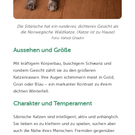
Die Sibirische hat ein runderes, dichteres Gesicht als
die Norwegische Waldkatze.
(Katze ist zu Hause)
Foto: Vahab Ghadiri
Aussehen und Größe
Mit kräftigem Körperbau, buschigem Schwanz und
rundem Gesicht zählt sie zu den größeren
Katzenrassen. Ihre Augen schimmern meist in Gold,
Grün oder Blau – ein markanter Kontrast zu ihrem
dichten Winterfell.
Charakter und Temperament
Sibirische Katzen sind intelligent, aktiv und anhänglich.
Sie lieben es zu klettern und zu spielen, suchen aber
auch die Nähe ihres Menschen. Fremden gegenüber