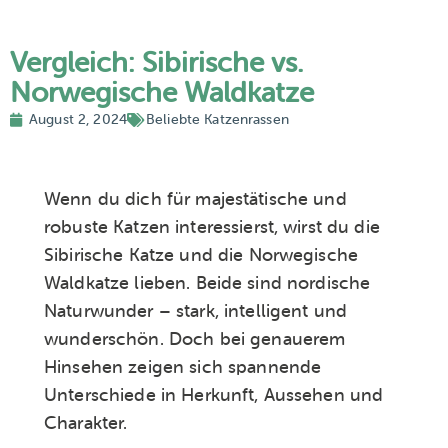
Vergleich: Sibirische vs.
Norwegische Waldkatze
August 2, 2024
Beliebte Katzenrassen
Wenn du dich für majestätische und
robuste Katzen interessierst, wirst du die
Sibirische Katze und die Norwegische
Waldkatze lieben. Beide sind nordische
Naturwunder – stark, intelligent und
wunderschön. Doch bei genauerem
Hinsehen zeigen sich spannende
Unterschiede in Herkunft, Aussehen und
Charakter.