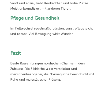
Sanft und sozial, liebt Beobachten und hohe Plätze.
Meist unkompliziert mit anderen Tieren.
Pflege und Gesundheit
Im Fellwechsel regelmäßig bürsten, sonst pflegeleicht
und robust. Viel Bewegung wirkt Wunder.
Fazit
Beide Rassen bringen nordischen Charme in dein
Zuhause. Die Sibirische wirkt verspielter und
menschenbezogener, die Norwegische beeindruckt mit
Ruhe und majestätischer Präsenz.