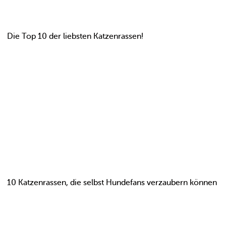
Die Top 10 der liebsten Katzenrassen!
10 Katzenrassen, die selbst Hundefans verzaubern können