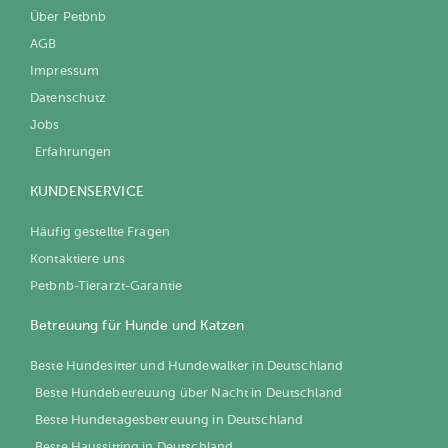
Über Petbnb
AGB
Impressum
Datenschutz
Jobs
Erfahrungen
KUNDENSERVICE
Häufig gestellte Fragen
Kontaktiere uns
Petbnb-Tierarzt-Garantie
Betreuung für Hunde und Katzen
Beste Hundesitter und Hundewalker in Deutschland
Beste Hundebetreuung über Nacht in Deutschland
Beste Hundetagesbetreuung in Deutschland
Beste Haussitting in Deutschland