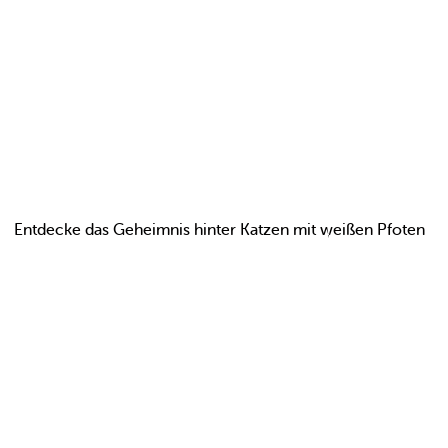
Entdecke das Geheimnis hinter Katzen mit weißen Pfoten