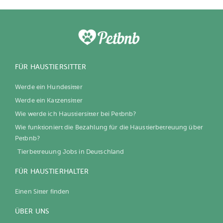
FÜR HAUSTIERSITTER
Werde ein Hundesitter
Werde ein Katzensitter
Wie werde ich Haustiersitter bei Petbnb?
Wie funktioniert die Bezahlung für die Haustierbetreuung über
Petbnb?
Tierbetreuung Jobs in Deutschland
FÜR HAUSTIERHALTER
Einen Sitter finden
ÜBER UNS