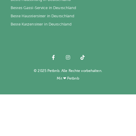
Bestes Gassi-Service in Deutschland
Beste Haustiersitter in Deutschland
Beste Katzensitter in Deutschland
© 2025 Petbnb. Alle Rechte vorbehalten.
Mit ❤ Petbnb