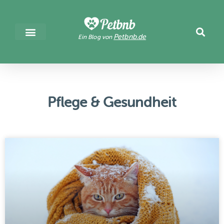
Petbnb.de
Ein Blog von
Pflege & Gesundheit