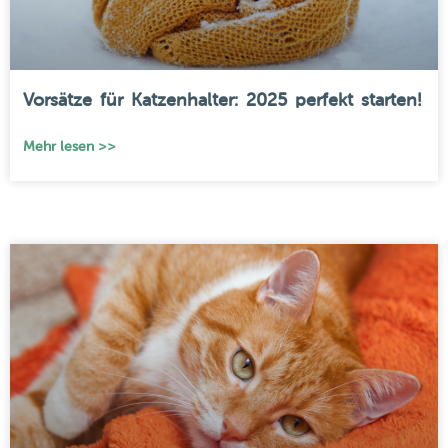
Vorsätze für Katzenhalter: 2025 perfekt starten!
Mehr lesen >>