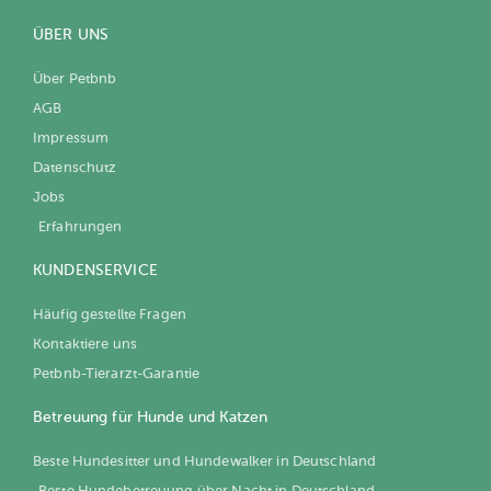
ÜBER UNS
Über Petbnb
AGB
Impressum
Datenschutz
Jobs
Erfahrungen
KUNDENSERVICE
Häufig gestellte Fragen
Kontaktiere uns
Petbnb-Tierarzt-Garantie
Betreuung für Hunde und Katzen
Beste Hundesitter und Hundewalker in Deutschland
Beste Hundebetreuung über Nacht in Deutschland