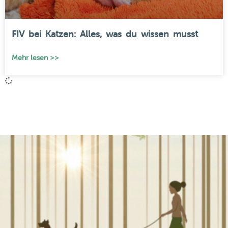
FIV bei Katzen: Alles, was du wissen musst
Mehr lesen >>