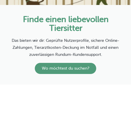
Finde einen liebevollen
Tiersitter
Das bieten wir dir: Geprüfte Nutzerprofile, sichere Online-
Zahlungen, Tierarztkosten-Deckung im Notfall und einen
zuverlässigen Rundum-Kundensupport.
Wo möchtest du suchen?