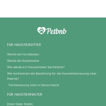
FÜR HAUSTIERSITTER
Werde ein Hundesitter
Werde ein Katzensitter
Wie werde ich Haustiersitter bei Petbnb?
Wie funktioniert die Bezahlung für die Haustierbetreuung über
Petbnb?
Tierbetreuung Jobs in Deutschland
FÜR HAUSTIERHALTER
Einen Sitter finden