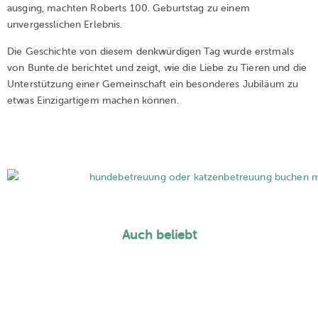
ausging, machten Roberts 100. Geburtstag zu einem
unvergesslichen Erlebnis.
Die Geschichte von diesem denkwürdigen Tag wurde erstmals
von Bunte.de berichtet und zeigt, wie die Liebe zu Tieren und die
Unterstützung einer Gemeinschaft ein besonderes Jubiläum zu
etwas Einzigartigem machen können.
Auch beliebt