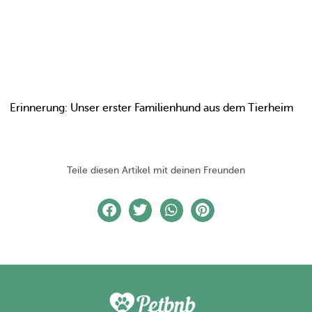
Erinnerung: Unser erster Familienhund aus dem Tierheim
Teile diesen Artikel mit deinen Freunden