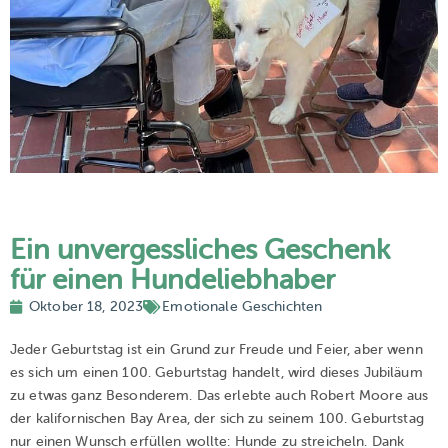
Ein unvergessliches Geschenk
für einen Hundeliebhaber
Oktober 18, 2023
Emotionale Geschichten
Jeder Geburtstag ist ein Grund zur Freude und Feier, aber wenn
es sich um einen 100. Geburtstag handelt, wird dieses Jubiläum
zu etwas ganz Besonderem. Das erlebte auch Robert Moore aus
der kalifornischen Bay Area, der sich zu seinem 100. Geburtstag
nur einen Wunsch erfüllen wollte: Hunde zu streicheln. Dank