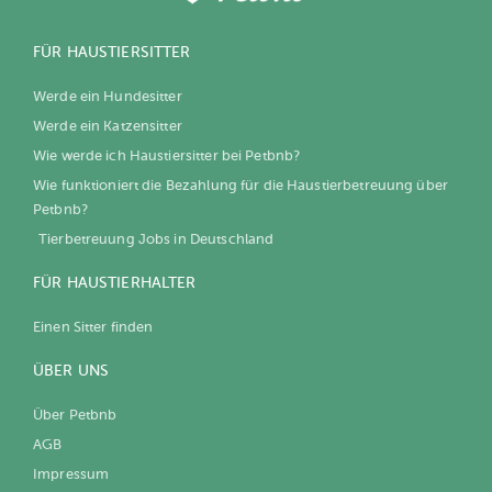
FÜR HAUSTIERSITTER
Werde ein Hundesitter
Werde ein Katzensitter
Wie werde ich Haustiersitter bei Petbnb?
Wie funktioniert die Bezahlung für die Haustierbetreuung über
Petbnb?
Tierbetreuung Jobs in Deutschland
FÜR HAUSTIERHALTER
Einen Sitter finden
ÜBER UNS
Über Petbnb
AGB
Impressum