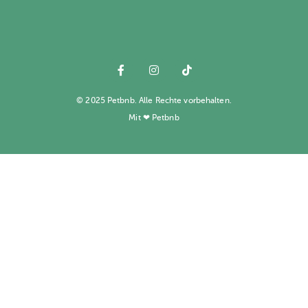
© 2025 Petbnb. Alle Rechte vorbehalten.
Mit ❤ Petbnb