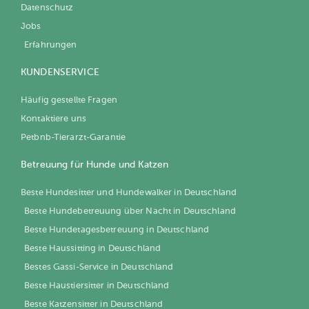
Datenschutz
Jobs
Erfahrungen
KUNDENSERVICE
Häufig gestellte Fragen
Kontaktiere uns
Petbnb-Tierarzt-Garantie
Betreuung für Hunde und Katzen
Beste Hundesitter und Hundewalker in Deutschland
Beste Hundebetreuung über Nacht in Deutschland
Beste Hundetagesbetreuung in Deutschland
Beste Haussitting in Deutschland
Bestes Gassi-Service in Deutschland
Beste Haustiersitter in Deutschland
Beste Katzensitter in Deutschland