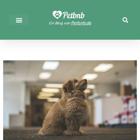
Petbnb.de
Ein Blog von