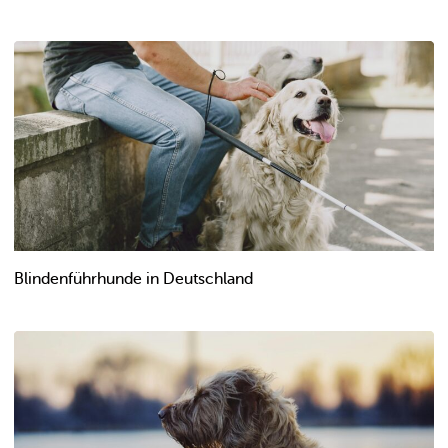
Blindenführhunde in Deutschland