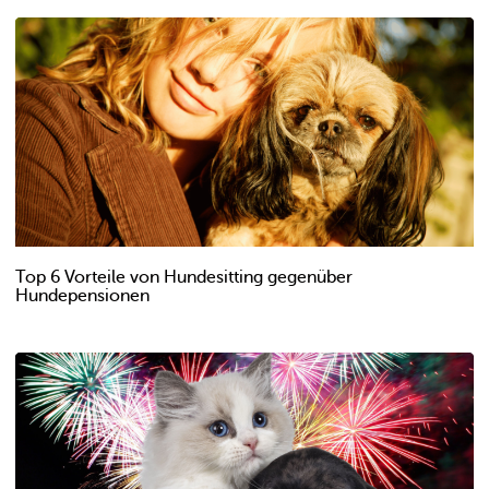
Top 6 Vorteile von Hundesitting gegenüber
Hundepensionen