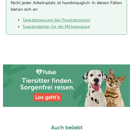
Nicht jeder Arbeitsplatz ist hundetauglich. In diesen Fällen
bieten sich an:
Tagesbetreuung bei Privatpersonen
Spaziergänger für die Mittagspause
Auch beliebt