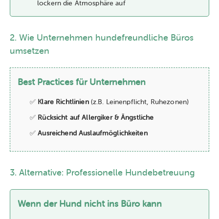
lockern die Atmosphäre auf
2. Wie Unternehmen hundefreundliche Büros
umsetzen
Best Practices für Unternehmen
✅
Klare Richtlinien
(z.B. Leinenpflicht, Ruhezonen)
✅
Rücksicht auf Allergiker & Ängstliche
✅
Ausreichend Auslaufmöglichkeiten
3. Alternative: Professionelle Hundebetreuung
Wenn der Hund nicht ins Büro kann