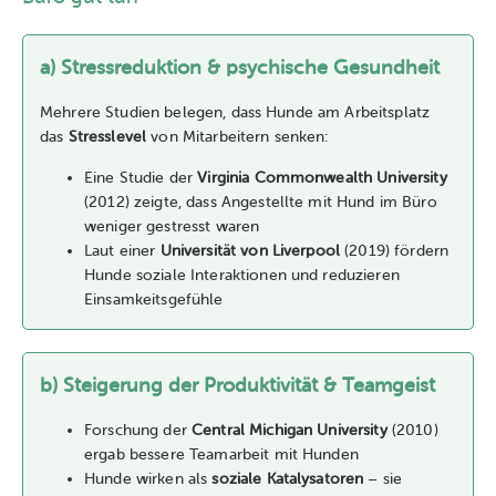
a) Stressreduktion & psychische Gesundheit
Mehrere Studien belegen, dass Hunde am Arbeitsplatz
das
Stresslevel
von Mitarbeitern senken:
Eine Studie der
Virginia Commonwealth University
(2012) zeigte, dass Angestellte mit Hund im Büro
weniger gestresst waren
Laut einer
Universität von Liverpool
(2019) fördern
Hunde soziale Interaktionen und reduzieren
Einsamkeitsgefühle
b) Steigerung der Produktivität & Teamgeist
Forschung der
Central Michigan University
(2010)
ergab bessere Teamarbeit mit Hunden
Hunde wirken als
soziale Katalysatoren
– sie