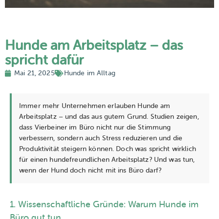
Hunde am Arbeitsplatz – das
spricht dafür
Mai 21, 2025
Hunde im Alltag
Immer mehr Unternehmen erlauben Hunde am
Arbeitsplatz – und das aus gutem Grund. Studien zeigen,
dass Vierbeiner im Büro nicht nur die Stimmung
verbessern, sondern auch Stress reduzieren und die
Produktivität steigern können. Doch was spricht wirklich
für einen hundefreundlichen Arbeitsplatz? Und was tun,
wenn der Hund doch nicht mit ins Büro darf?
1. Wissenschaftliche Gründe: Warum Hunde im
Büro gut tun