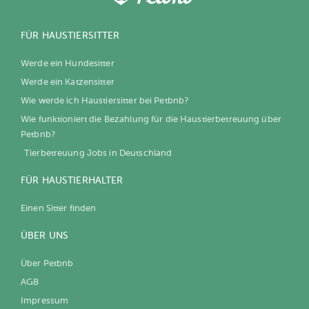
FÜR HAUSTIERSITTER
Werde ein Hundesitter
Werde ein Katzensitter
Wie werde ich Haustiersitter bei Petbnb?
Wie funktioniert die Bezahlung für die Haustierbetreuung über
Petbnb?
Tierbetreuung Jobs in Deutschland
FÜR HAUSTIERHALTER
Einen Sitter finden
ÜBER UNS
Über Petbnb
AGB
Impressum