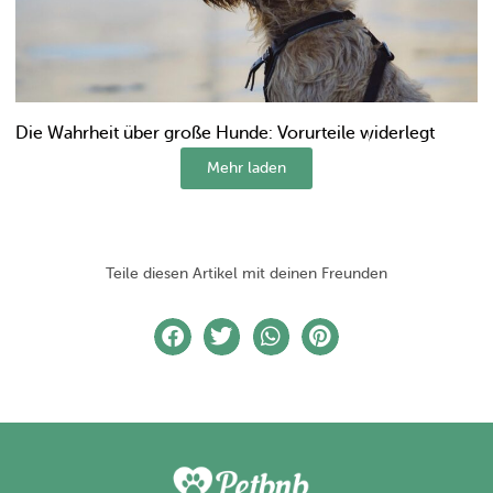
Die Wahrheit über große Hunde: Vorurteile widerlegt
Mehr laden
Teile diesen Artikel mit deinen Freunden