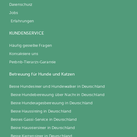
Datenschutz
Jobs
Erfahrungen
KUNDENSERVICE
Häufig gestellte Fragen
Kontaktiere uns
Petbnb-Tierarzt-Garantie
Betreuung für Hunde und Katzen
Beste Hundesitter und Hundewalker in Deutschland
Beste Hundebetreuung über Nacht in Deutschland
Beste Hundetagesbetreuung in Deutschland
Beste Haussitting in Deutschland
Bestes Gassi-Service in Deutschland
Beste Haustiersitter in Deutschland
Beste Katzensitter in Deutschland