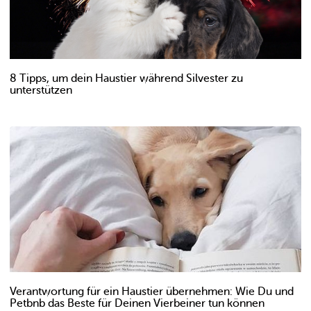
8 Tipps, um dein Haustier während Silvester zu
unterstützen
Verantwortung für ein Haustier übernehmen: Wie Du und
Petbnb das Beste für Deinen Vierbeiner tun können