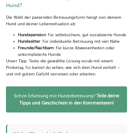
Hund?
Die Wahl der passenden Betreuungsform hängt von deinem
Hund und deiner Lebenssituation ab:
Hundepension
: Für selbstsichere, gut sozialisierte Hunde
Hundesitter
: Für individuelle Betreuung mit viel Nähe
Freunde/Nachbarn
: Für kurze Abwesenheiten oder
unkomplizierte Hunde
Unser Tipp: Teste die gewählte Lösung vorab mit einem
Probetag. So kannst du sehen, wie sich dein Hund verhält –
und mit gutem Gefühl verreisen oder arbeiten.
Schon Erfahrung mit Hundebetreuung?
Teile deine
Tipps und Geschichten in den Kommentaren!