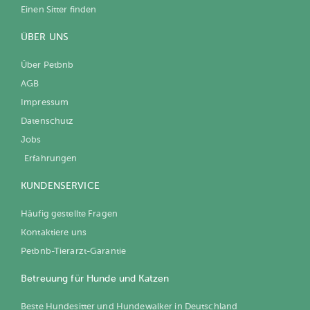
Einen Sitter finden
ÜBER UNS
Über Petbnb
AGB
Impressum
Datenschutz
Jobs
Erfahrungen
KUNDENSERVICE
Häufig gestellte Fragen
Kontaktiere uns
Petbnb-Tierarzt-Garantie
Betreuung für Hunde und Katzen
Beste Hundesitter und Hundewalker in Deutschland