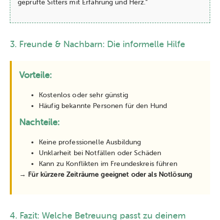
geprüfte Sitters mit Erfahrung und Herz."
3. Freunde & Nachbarn: Die informelle Hilfe
Vorteile:
Kostenlos oder sehr günstig
Häufig bekannte Personen für den Hund
Nachteile:
Keine professionelle Ausbildung
Unklarheit bei Notfällen oder Schäden
Kann zu Konflikten im Freundeskreis führen
→ Für kürzere Zeiträume geeignet oder als Notlösung
4. Fazit: Welche Betreuung passt zu deinem