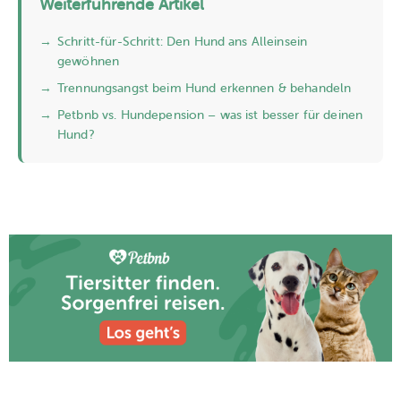
Weiterführende Artikel
→
Schritt-für-Schritt: Den Hund ans Alleinsein
gewöhnen
→
Trennungsangst beim Hund erkennen & behandeln
→
Petbnb vs. Hundepension – was ist besser für deinen
Hund?