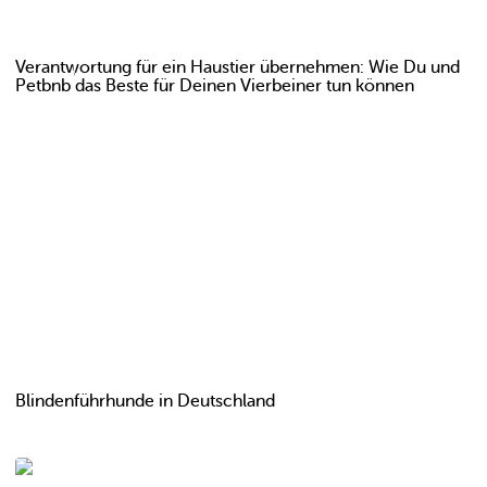
Verantwortung für ein Haustier übernehmen: Wie Du und
Petbnb das Beste für Deinen Vierbeiner tun können
Blindenführhunde in Deutschland