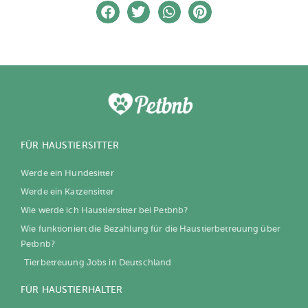
FÜR HAUSTIERSITTER
Werde ein Hundesitter
Werde ein Katzensitter
Wie werde ich Haustiersitter bei Petbnb?
Wie funktioniert die Bezahlung für die Haustierbetreuung über
Petbnb?
Tierbetreuung Jobs in Deutschland
FÜR HAUSTIERHALTER