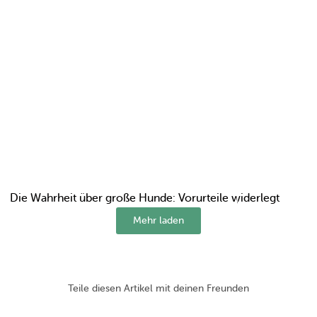
Die Wahrheit über große Hunde: Vorurteile widerlegt
Mehr laden
Teile diesen Artikel mit deinen Freunden