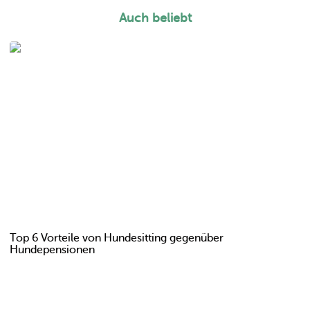
Auch beliebt
Top 6 Vorteile von Hundesitting gegenüber
Hundepensionen