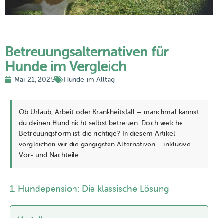
Betreuungsalternativen für
Hunde im Vergleich
Mai 21, 2025
Hunde im Alltag
Ob Urlaub, Arbeit oder Krankheitsfall – manchmal kannst
du deinen Hund nicht selbst betreuen. Doch welche
Betreuungsform ist die richtige? In diesem Artikel
vergleichen wir die gängigsten Alternativen – inklusive
Vor- und Nachteile.
1. Hundepension: Die klassische Lösung