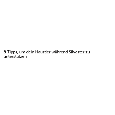
8 Tipps, um dein Haustier während Silvester zu
unterstützen