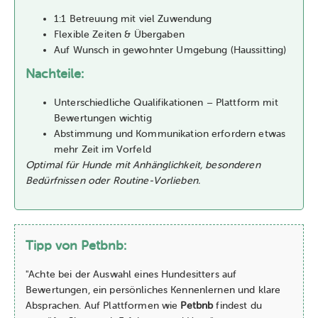
1:1 Betreuung mit viel Zuwendung
Flexible Zeiten & Übergaben
Auf Wunsch in gewohnter Umgebung (Haussitting)
Nachteile:
Unterschiedliche Qualifikationen – Plattform mit
Bewertungen wichtig
Abstimmung und Kommunikation erfordern etwas
mehr Zeit im Vorfeld
Optimal für Hunde mit Anhänglichkeit, besonderen
Bedürfnissen oder Routine-Vorlieben.
Tipp von Petbnb:
"Achte bei der Auswahl eines Hundesitters auf
Bewertungen, ein persönliches Kennenlernen und klare
Absprachen. Auf Plattformen wie
Petbnb
findest du