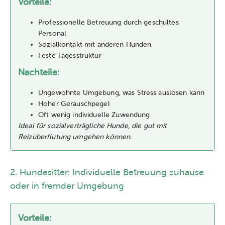
Vorteile:
Professionelle Betreuung durch geschultes
Personal
Sozialkontakt mit anderen Hunden
Feste Tagesstruktur
Nachteile:
Ungewohnte Umgebung, was Stress auslösen kann
Hoher Geräuschpegel
Oft wenig individuelle Zuwendung
Ideal für sozialverträgliche Hunde, die gut mit
Reizüberflutung umgehen können.
2. Hundesitter: Individuelle Betreuung zuhause
oder in fremder Umgebung
Vorteile: