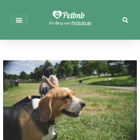
Petbnb.de
Ein Blog von