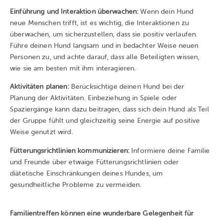
Einführung und Interaktion überwachen:
Wenn dein Hund
neue Menschen trifft, ist es wichtig, die Interaktionen zu
überwachen, um sicherzustellen, dass sie positiv verlaufen.
Führe deinen Hund langsam und in bedachter Weise neuen
Personen zu, und achte darauf, dass alle Beteiligten wissen,
wie sie am besten mit ihm interagieren.
Aktivitäten planen:
Berücksichtige deinen Hund bei der
Planung der Aktivitäten. Einbeziehung in Spiele oder
Spaziergänge kann dazu beitragen, dass sich dein Hund als Teil
der Gruppe fühlt und gleichzeitig seine Energie auf positive
Weise genutzt wird.
Fütterungsrichtlinien kommunizieren:
Informiere deine Familie
und Freunde über etwaige Fütterungsrichtlinien oder
diätetische Einschränkungen deines Hundes, um
gesundheitliche Probleme zu vermeiden.
Familientreffen können eine wunderbare Gelegenheit für