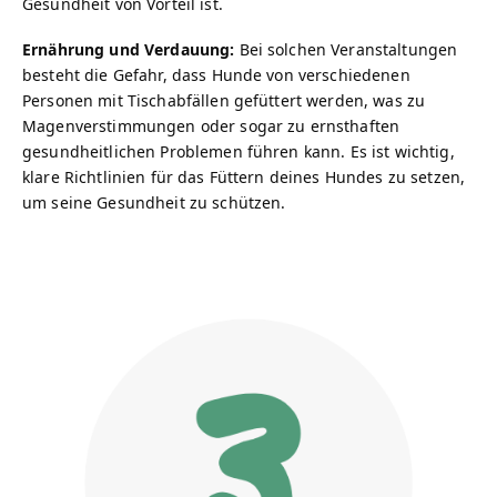
Gesundheit von Vorteil ist.
Ernährung und Verdauung:
Bei solchen Veranstaltungen
besteht die Gefahr, dass Hunde von verschiedenen
Personen mit Tischabfällen gefüttert werden, was zu
Magenverstimmungen oder sogar zu ernsthaften
gesundheitlichen Problemen führen kann. Es ist wichtig,
klare Richtlinien für das Füttern deines Hundes zu setzen,
um seine Gesundheit zu schützen.