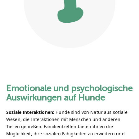
Emotionale und psychologische
Auswirkungen auf Hunde
Soziale Interaktionen:
Hunde sind von Natur aus soziale
Wesen, die Interaktionen mit Menschen und anderen
Tieren genießen. Familientreffen bieten ihnen die
Möglichkeit, ihre sozialen Fähigkeiten zu erweitern und