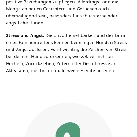
positive Beziehungen zu pflegen. Allerdings kann die
Menge an neuen Gesichtern und Gerüchen auch
überwältigend sein, besonders für schüchterne oder
ängstliche Hunde.
Stress und Angst:
Die Unvorhersehbarkeit und der Lärm
eines Familientreffens können bei einigen Hunden Stress
und Angst auslösen. Es ist wichtig, die Zeichen von Stress
bei deinem Hund zu erkennen, wie z.B. vermehrtes
Hecheln, Zurückziehen, Zittern oder Desinteresse an
Aktivitäten, die ihm normalerweise Freude bereiten.