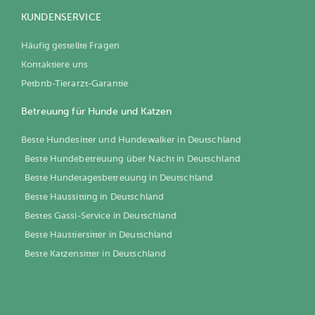
KUNDENSERVICE
Häufig gestellte Fragen
Kontaktiere uns
Petbnb-Tierarzt-Garantie
Betreuung für Hunde und Katzen
Beste Hundesitter und Hundewalker in Deutschland
Beste Hundebetreuung über Nacht in Deutschland
Beste Hundetagesbetreuung in Deutschland
Beste Haussitting in Deutschland
Bestes Gassi-Service in Deutschland
Beste Haustiersitter in Deutschland
Beste Katzensitter in Deutschland