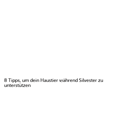
8 Tipps, um dein Haustier während Silvester zu
unterstützen