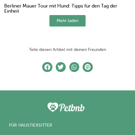
Berliner Mauer Tour mit Hund: Tipps für den Tag der
Einheit
Mehr laden
Teile diesen Artikel mit deinen Freunden
FÜR HAUSTIERSITTER