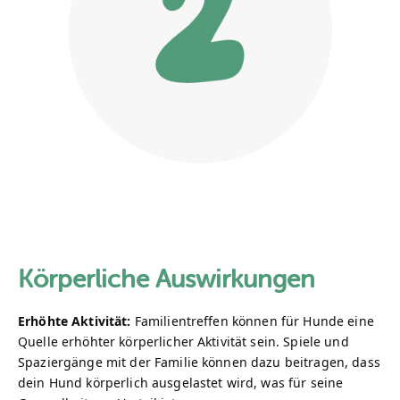
Körperliche Auswirkungen
Erhöhte Aktivität:
Familientreffen können für Hunde eine
Quelle erhöhter körperlicher Aktivität sein. Spiele und
Spaziergänge mit der Familie können dazu beitragen, dass
dein Hund körperlich ausgelastet wird, was für seine