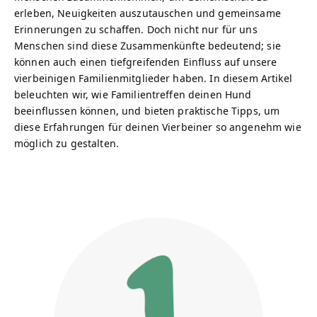
erleben, Neuigkeiten auszutauschen und gemeinsame
Erinnerungen zu schaffen. Doch nicht nur für uns
Menschen sind diese Zusammenkünfte bedeutend; sie
können auch einen tiefgreifenden Einfluss auf unsere
vierbeinigen Familienmitglieder haben. In diesem Artikel
beleuchten wir, wie Familientreffen deinen Hund
beeinflussen können, und bieten praktische Tipps, um
diese Erfahrungen für deinen Vierbeiner so angenehm wie
möglich zu gestalten.