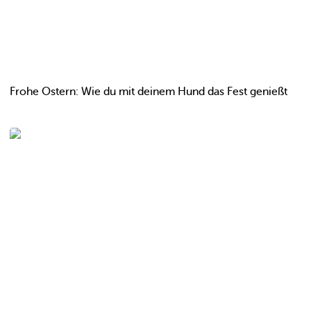
Frohe Ostern: Wie du mit deinem Hund das Fest genießt