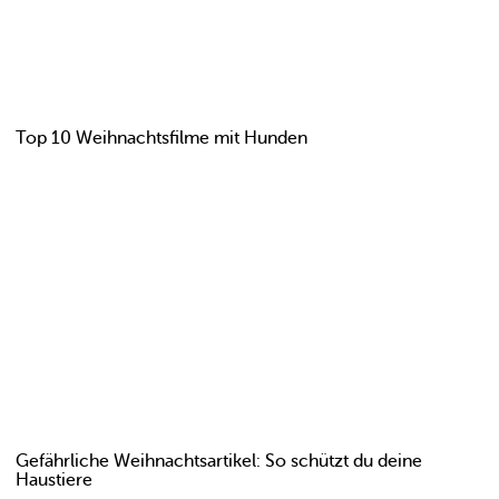
Top 10 Weihnachtsfilme mit Hunden
Gefährliche Weihnachtsartikel: So schützt du deine
Haustiere