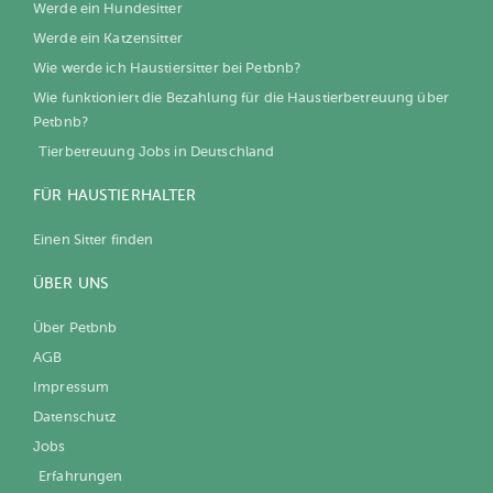
Werde ein Hundesitter
Werde ein Katzensitter
Wie werde ich Haustiersitter bei Petbnb?
Wie funktioniert die Bezahlung für die Haustierbetreuung über
Petbnb?
Tierbetreuung Jobs in Deutschland
FÜR HAUSTIERHALTER
Einen Sitter finden
ÜBER UNS
Über Petbnb
AGB
Impressum
Datenschutz
Jobs
Erfahrungen