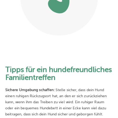
Tipps für ein hundefreundliches
Familientreffen
Sichere Umgebung schaffen:
Stelle sicher, dass dein Hund
einen ruhigen Rückzugsort hat, an den er sich zurückziehen
kann, wenn ihm das Treiben zu viel wird. Ein ruhiger Raum
oder ein bequemes Hundebett in einer Ecke kann viel dazu
beitragen, dass sich dein Hund sicher und geborgen fühlt.