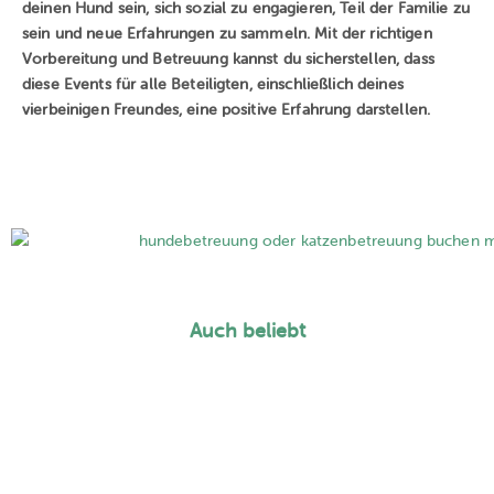
deinen Hund sein, sich sozial zu engagieren, Teil der Familie zu
sein und neue Erfahrungen zu sammeln. Mit der richtigen
Vorbereitung und Betreuung kannst du sicherstellen, dass
diese Events für alle Beteiligten, einschließlich deines
vierbeinigen Freundes, eine positive Erfahrung darstellen.
Auch beliebt