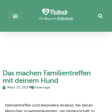
Petbnb.de
Ein Blog von
Das machen Familientreffen
mit deinem Hund
März 25, 2024
Feiertage
Familientreffen sind besondere Anlässe, bei denen
Menschen zusammenkommen, um Gemeinschaft zu