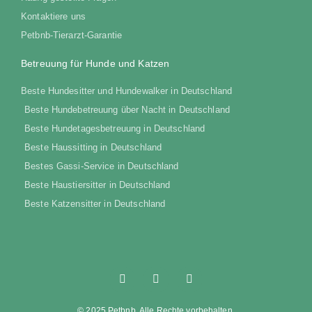
Kontaktiere uns
Petbnb-Tierarzt-Garantie
Betreuung für Hunde und Katzen
Beste Hundesitter und Hundewalker in Deutschland
Beste Hundebetreuung über Nacht in Deutschland
Beste Hundetagesbetreuung in Deutschland
Beste Haussitting in Deutschland
Bestes Gassi-Service in Deutschland
Beste Haustiersitter in Deutschland
Beste Katzensitter in Deutschland
© 2025 Petbnb. Alle Rechte vorbehalten.