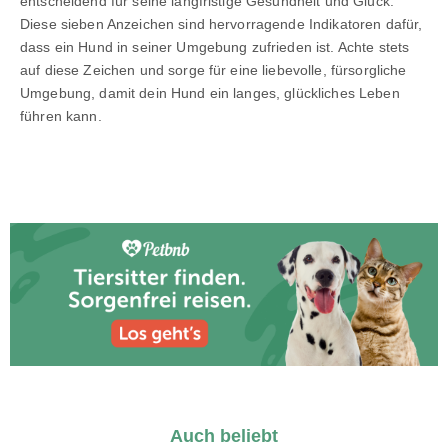
entscheidend für seine langfristige Gesundheit und Glück.
Diese sieben Anzeichen sind hervorragende Indikatoren dafür,
dass ein Hund in seiner Umgebung zufrieden ist. Achte stets
auf diese Zeichen und sorge für eine liebevolle, fürsorgliche
Umgebung, damit dein Hund ein langes, glückliches Leben
führen kann.
Auch beliebt