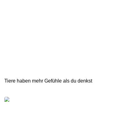
Tiere haben mehr Gefühle als du denkst