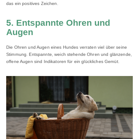
das ein positives Zeichen.
5. Entspannte Ohren und
Augen
Die Ohren und Augen eines Hundes verraten viel über seine
Stimmung. Entspannte, weich stehende Ohren und glänzende,
offene Augen sind Indikatoren für ein glückliches Gemüt.