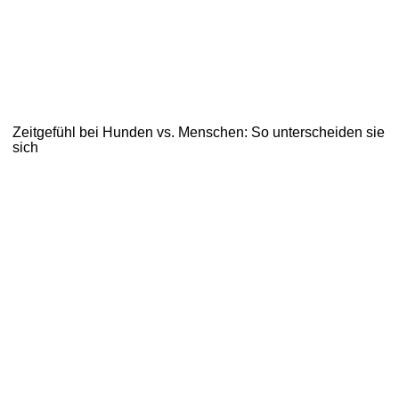
Zeitgefühl bei Hunden vs. Menschen: So unterscheiden sie
sich