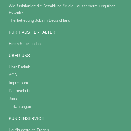
Wie funktioniert die Bezahlung für die Haustierbetreuung über
Petbnb?
Tierbetreuung Jobs in Deutschland
FÜR HAUSTIERHALTER
Einen Sitter finden
ÜBER UNS
Über Petbnb
AGB
Impressum
Datenschutz
Jobs
Erfahrungen
KUNDENSERVICE
Häufig gestellte Fragen