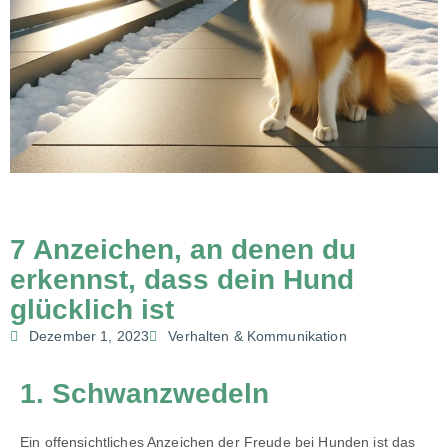
7 Anzeichen, an denen du
erkennst, dass dein Hund
glücklich ist
Dezember 1, 2023
Verhalten & Kommunikation
1. Schwanzwedeln
Ein offensichtliches Anzeichen der Freude bei Hunden ist das