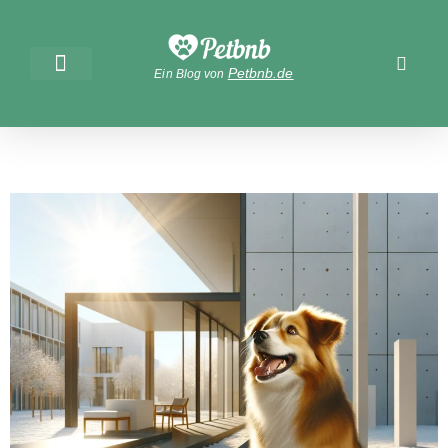
Petbnb.de
Ein Blog von