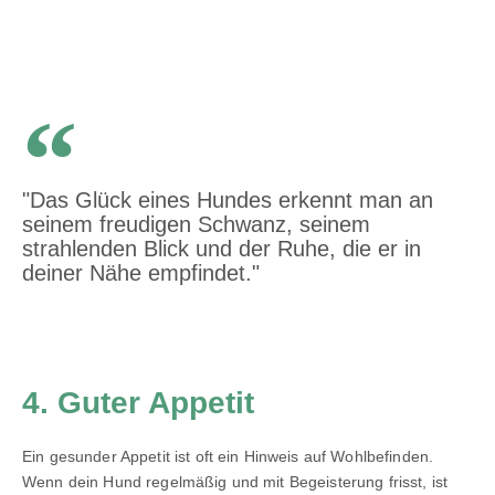
"Das Glück eines Hundes erkennt man an
seinem freudigen Schwanz, seinem
strahlenden Blick und der Ruhe, die er in
deiner Nähe empfindet."
4. Guter Appetit
Ein gesunder Appetit ist oft ein Hinweis auf Wohlbefinden.
Wenn dein Hund regelmäßig und mit Begeisterung frisst, ist