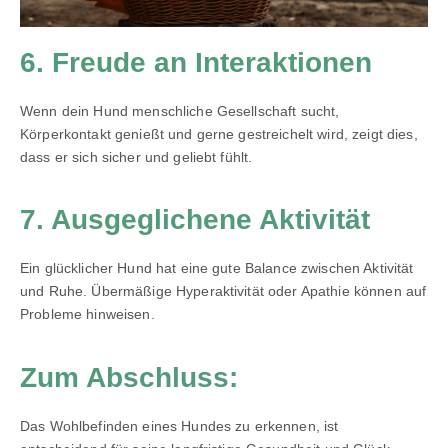
6. Freude an Interaktionen
Wenn dein Hund menschliche Gesellschaft sucht,
Körperkontakt genießt und gerne gestreichelt wird, zeigt dies,
dass er sich sicher und geliebt fühlt.
7. Ausgeglichene Aktivität
Ein glücklicher Hund hat eine gute Balance zwischen Aktivität
und Ruhe. Übermäßige Hyperaktivität oder Apathie können auf
Probleme hinweisen.
Zum Abschluss:
Das Wohlbefinden eines Hundes zu erkennen, ist