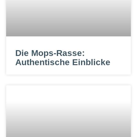
Die Mops-Rasse:
Authentische Einblicke