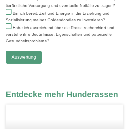
tierärztliche Versorgung und eventuelle Notfälle zu tragen?
Bin ich bereit, Zeit und Energie in die Erziehung und
Sozialisierung meines Goldendoodles zu investieren?
Habe ich ausreichend über die Rasse recherchiert und
verstehe ihre Bedürfnisse, Eigenschaften und potenzielle
Gesundheitsprobleme?
Auswertung
Entdecke mehr Hunderassen