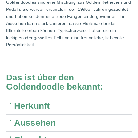
Goldendoodles sind eine Mischung aus Golden Retrievern und
Pudeln. Sie wurden erstmals in den 1990er Jahren gezüchtet
und haben seitdem eine treue Fangemeinde gewonnen. Ihr
Aussehen kann stark variieren, da sie Merkmale beider
Elternteile erben können. Typischerweise haben sie ein
lockiges oder gewelltes Fell und eine freundliche, liebevolle
Persönlichkeit.
Das ist über den
Goldendoodle bekannt:
Herkunft
Aussehen