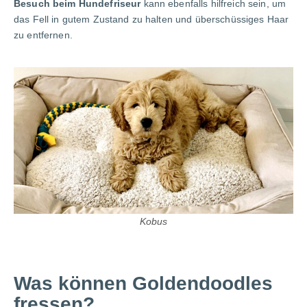
Besuch beim Hundefriseur
kann ebenfalls hilfreich sein, um
das Fell in gutem Zustand zu halten und überschüssiges Haar
zu entfernen.
Kobus
Was können Goldendoodles
fressen?​