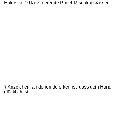
Entdecke 10 faszinierende Pudel-Mischlingsrassen
7 Anzeichen, an denen du erkennst, dass dein Hund
glücklich ist