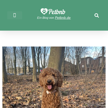
Petbnb.de
Ein Blog von