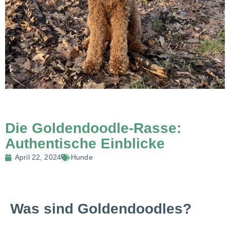
Die Goldendoodle-Rasse:
Authentische Einblicke
April 22, 2024
Hunde
Was sind Goldendoodles?​