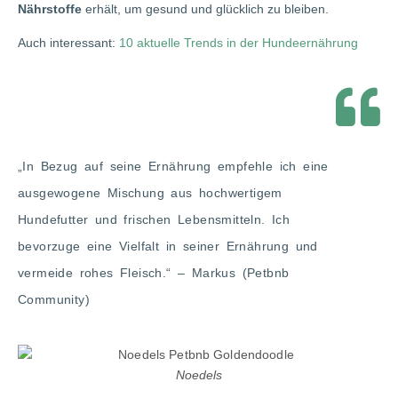
Nährstoffe
erhält, um gesund und glücklich zu bleiben.
Auch interessant:
10 aktuelle Trends in der Hundeernährung
„In Bezug auf seine Ernährung empfehle ich eine
ausgewogene Mischung aus hochwertigem
Hundefutter und frischen Lebensmitteln. Ich
bevorzuge eine Vielfalt in seiner Ernährung und
vermeide rohes Fleisch.​​“ – Markus (Petbnb
Community)
Noedels