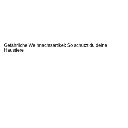
Gefährliche Weihnachtsartikel: So schützt du deine
Haustiere