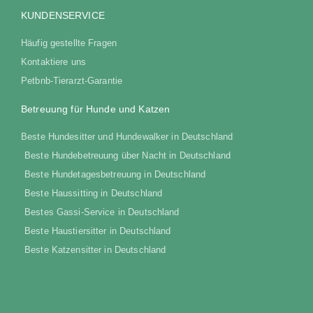
KUNDENSERVICE
Häufig gestellte Fragen
Kontaktiere uns
Petbnb-Tierarzt-Garantie
Betreuung für Hunde und Katzen
Beste Hundesitter und Hundewalker in Deutschland
Beste Hundebetreuung über Nacht in Deutschland
Beste Hundetagesbetreuung in Deutschland
Beste Haussitting in Deutschland
Bestes Gassi-Service in Deutschland
Beste Haustiersitter in Deutschland
Beste Katzensitter in Deutschland