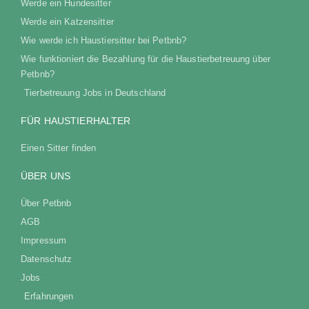
Werde ein Hundesitter
Werde ein Katzensitter
Wie werde ich Haustiersitter bei Petbnb?
Wie funktioniert die Bezahlung für die Haustierbetreuung über
Petbnb?
Tierbetreuung Jobs in Deutschland
FÜR HAUSTIERHALTER
Einen Sitter finden
ÜBER UNS
Über Petbnb
AGB
Impressum
Datenschutz
Jobs
Erfahrungen