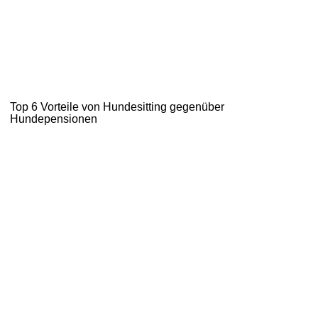
Top 6 Vorteile von Hundesitting gegenüber
Hundepensionen