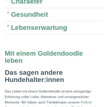
Charakter
Gesundheit
Lebenserwartung
Mit einem Goldendoodle
leben
Das sagen andere
Hundehalter:innen
Das Leben mit einem Goldendoodle ist eine einzigartige
Erfahrung voller Liebe, Abenteuer und unvergesslicher
Momente. Wir haben auch Tierliebhaber unserer
Petbnb