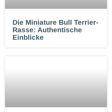
Die Miniature Bull Terrier-
Rasse: Authentische
Einblicke