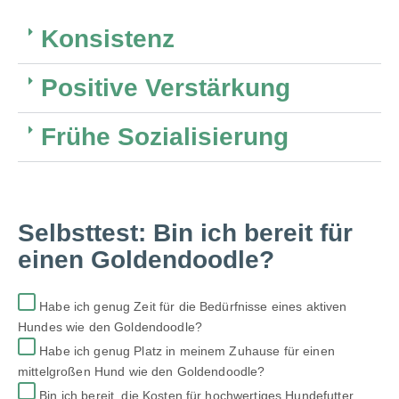
Konsistenz
Positive Verstärkung
Frühe Sozialisierung
Selbsttest: Bin ich bereit für
einen Goldendoodle?
Habe ich genug Zeit für die Bedürfnisse eines aktiven
Hundes wie den Goldendoodle?
Habe ich genug Platz in meinem Zuhause für einen
mittelgroßen Hund wie den Goldendoodle?
Bin ich bereit, die Kosten für hochwertiges Hundefutter,