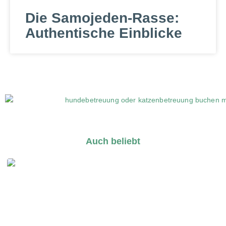
Die Samojeden-Rasse:
Authentische Einblicke
Auch beliebt