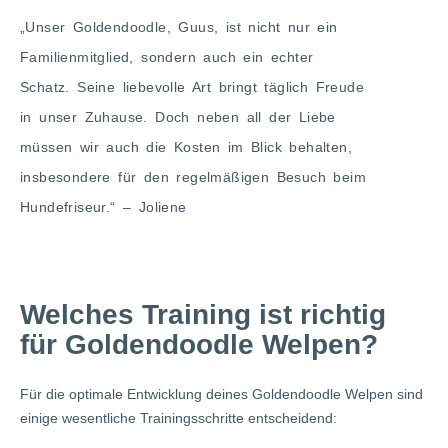
„Unser Goldendoodle, Guus, ist nicht nur ein
Familienmitglied, sondern auch ein echter
Schatz. Seine liebevolle Art bringt täglich Freude
in unser Zuhause. Doch neben all der Liebe
müssen wir auch die Kosten im Blick behalten,
insbesondere für den regelmäßigen Besuch beim
Hundefriseur.​“ – Joliene
Welches Training ist richtig
für Goldendoodle Welpen?
Für die optimale Entwicklung deines Goldendoodle Welpen sind
einige wesentliche Trainingsschritte entscheidend: