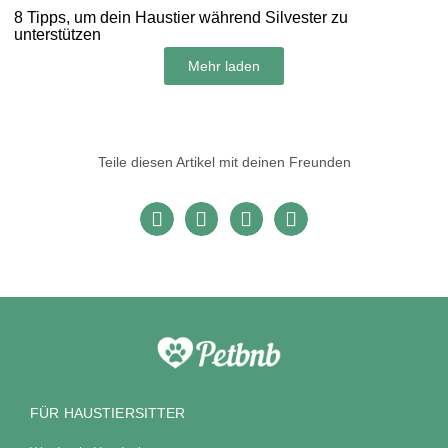
8 Tipps, um dein Haustier während Silvester zu
unterstützen
Mehr laden
Teile diesen Artikel mit deinen Freunden
FÜR HAUSTIERSITTER