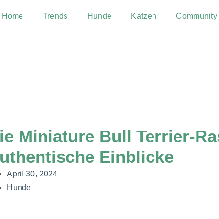
Home
Trends
Hunde
Katzen
Community
ie Miniature Bull Terrier-Ra
uthentische Einblicke
April 30, 2024
Hunde