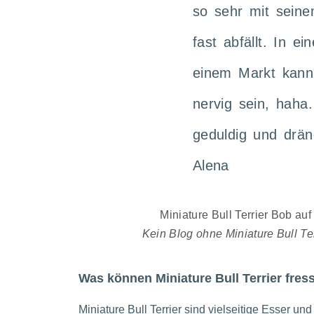
so sehr mit sein
fast abfällt. In ei
einem Markt kan
nervig sein, haha
geduldig und drän
Alena
Kein Blog ohne Miniature Bull Te
Was können Miniature Bull Terrier fress
Miniature Bull Terrier sind vielseitige Esser u