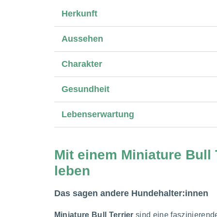
Herkunft
Aussehen
Charakter
Gesundheit
Lebenserwartung
Mit einem Miniature Bull 
leben
Das sagen andere Hundehalter:innen
Miniature Bull Terrier
sind eine faszinieren