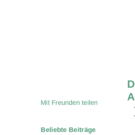
D
A
Mit Freunden teilen
Beliebte Beiträge