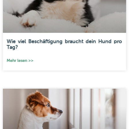
Wie viel Beschäftigung braucht dein Hund pro
Tag?
Mehr lesen >>