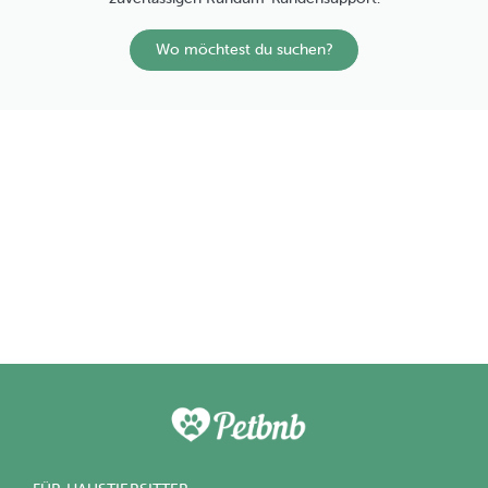
Wo möchtest du suchen?