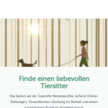
Finde einen liebevollen
Tiersitter
Das bieten wir dir: Geprüfte Nutzerprofile, sichere Online-
Zahlungen, Tierarztkosten-Deckung im Notfall und einen
zuverlässigen Rundum-Kundensupport.