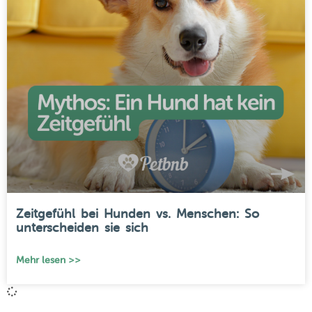
Zeitgefühl bei Hunden vs. Menschen: So
unterscheiden sie sich
Mehr lesen >>