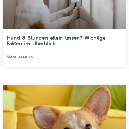
Hund 8 Stunden allein lassen? Wichtige
Fakten im Überblick
Mehr lesen >>