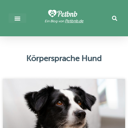
Petbnb.de
Ein Blog von
Körpersprache Hund