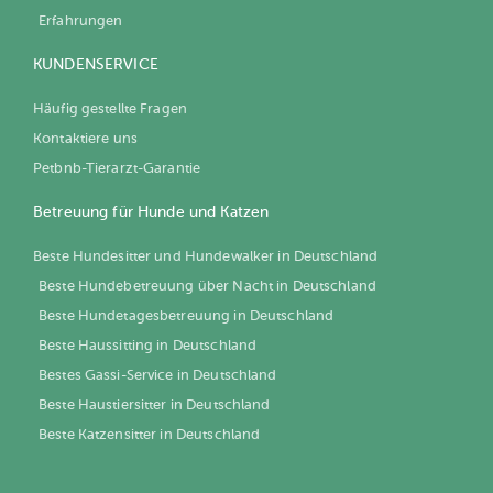
Erfahrungen
KUNDENSERVICE
Häufig gestellte Fragen
Kontaktiere uns
Petbnb-Tierarzt-Garantie
Betreuung für Hunde und Katzen
Beste Hundesitter und Hundewalker in Deutschland
Beste Hundebetreuung über Nacht in Deutschland
Beste Hundetagesbetreuung in Deutschland
Beste Haussitting in Deutschland
Bestes Gassi-Service in Deutschland
Beste Haustiersitter in Deutschland
Beste Katzensitter in Deutschland