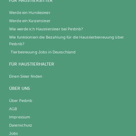
FÜR HAUSTIERSITTER
Werde ein Hundesitter
Werde ein Katzensitter
Wie werde ich Haustiersitter bei Petbnb?
Wie funktioniert die Bezahlung für die Haustierbetreuung über
Petbnb?
Tierbetreuung Jobs in Deutschland
FÜR HAUSTIERHALTER
Einen Sitter finden
ÜBER UNS
Über Petbnb
AGB
Impressum
Datenschutz
Jobs