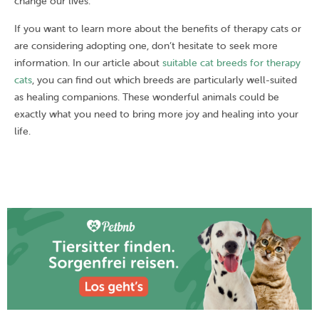
change our lives.
If you want to learn more about the benefits of therapy cats or
are considering adopting one, don’t hesitate to seek more
information. In our article about
suitable cat breeds for therapy
cats
, you can find out which breeds are particularly well-suited
as healing companions. These wonderful animals could be
exactly what you need to bring more joy and healing into your
life.