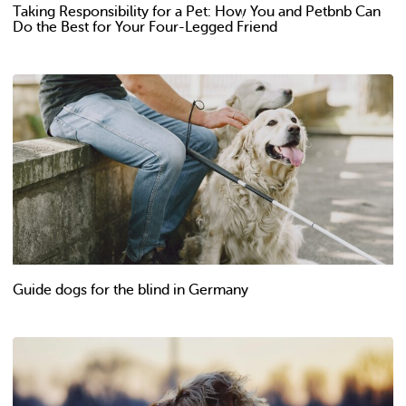
Taking Responsibility for a Pet: How You and Petbnb Can
Do the Best for Your Four-Legged Friend
Guide dogs for the blind in Germany