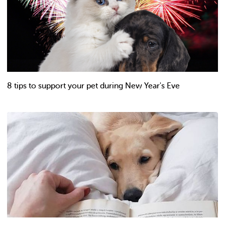
8 tips to support your pet during New Year's Eve