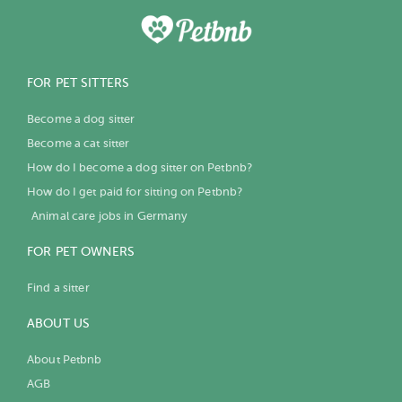
FOR PET SITTERS
Become a dog sitter
Become a cat sitter
How do I become a dog sitter on Petbnb?
How do I get paid for sitting on Petbnb?
Animal care jobs in Germany
FOR PET OWNERS
Find a sitter
ABOUT US
About Petbnb
AGB