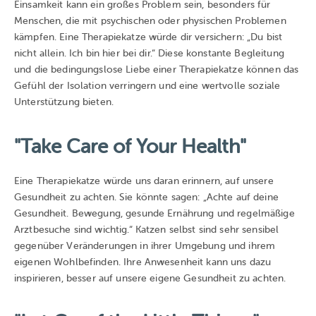
Einsamkeit kann ein großes Problem sein, besonders für
Menschen, die mit psychischen oder physischen Problemen
kämpfen. Eine Therapiekatze würde dir versichern: „Du bist
nicht allein. Ich bin hier bei dir.“ Diese konstante Begleitung
und die bedingungslose Liebe einer Therapiekatze können das
Gefühl der Isolation verringern und eine wertvolle soziale
Unterstützung bieten.
"Take Care of Your Health"
Eine Therapiekatze würde uns daran erinnern, auf unsere
Gesundheit zu achten. Sie könnte sagen: „Achte auf deine
Gesundheit. Bewegung, gesunde Ernährung und regelmäßige
Arztbesuche sind wichtig.“ Katzen selbst sind sehr sensibel
gegenüber Veränderungen in ihrer Umgebung und ihrem
eigenen Wohlbefinden. Ihre Anwesenheit kann uns dazu
inspirieren, besser auf unsere eigene Gesundheit zu achten.