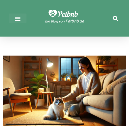
Petbnb.de
Ein Blog von