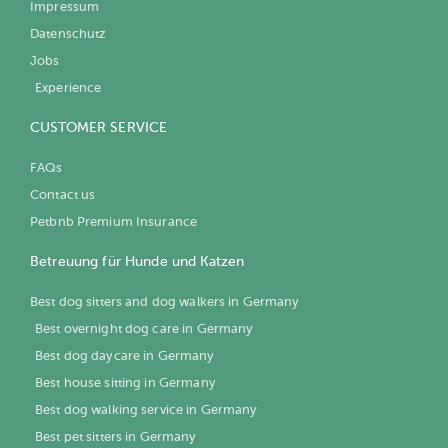
Impressum
Datenschutz
Jobs
Experience
CUSTOMER SERVICE
FAQs
Contact us
Petbnb Premium Insurance
Betreuung für Hunde und Katzen
Best dog sitters and dog walkers in Germany
Best overnight dog care in Germany
Best dog daycare in Germany
Best house sitting in Germany
Best dog walking service in Germany
Best pet sitters in Germany