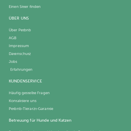
Einen Sitter finden
ÜBER UNS
Über Petbnb
AGB
Impressum
Datenschutz
Jobs
Erfahrungen
KUNDENSERVICE
Häufig gestellte Fragen
Kontaktiere uns
Petbnb-Tierarzt-Garantie
Betreuung für Hunde und Katzen