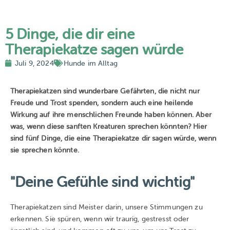
5 Dinge, die dir eine
Therapiekatze sagen würde
Juli 9, 2024
Hunde im Alltag
Therapiekatzen sind wunderbare Gefährten, die nicht nur
Freude und Trost spenden, sondern auch eine heilende
Wirkung auf ihre menschlichen Freunde haben können. Aber
was, wenn diese sanften Kreaturen sprechen könnten? Hier
sind fünf Dinge, die eine Therapiekatze dir sagen würde, wenn
sie sprechen könnte.
"Deine Gefühle sind wichtig"
Therapiekatzen sind Meister darin, unsere Stimmungen zu
erkennen. Sie spüren, wenn wir traurig, gestresst oder