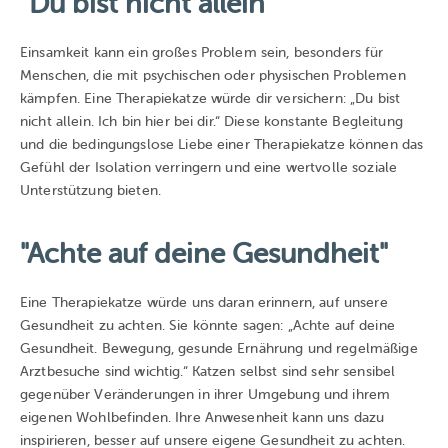
"Du bist nicht allein"
Einsamkeit kann ein großes Problem sein, besonders für
Menschen, die mit psychischen oder physischen Problemen
kämpfen. Eine Therapiekatze würde dir versichern: „Du bist
nicht allein. Ich bin hier bei dir.“ Diese konstante Begleitung
und die bedingungslose Liebe einer Therapiekatze können das
Gefühl der Isolation verringern und eine wertvolle soziale
Unterstützung bieten.
"Achte auf deine Gesundheit"
Eine Therapiekatze würde uns daran erinnern, auf unsere
Gesundheit zu achten. Sie könnte sagen: „Achte auf deine
Gesundheit. Bewegung, gesunde Ernährung und regelmäßige
Arztbesuche sind wichtig.“ Katzen selbst sind sehr sensibel
gegenüber Veränderungen in ihrer Umgebung und ihrem
eigenen Wohlbefinden. Ihre Anwesenheit kann uns dazu
inspirieren, besser auf unsere eigene Gesundheit zu achten.