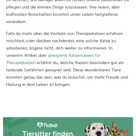
pflegen und die kleinen Dinge loszulassen. Ihre leisen, aber
kraftvollen Botschaften könnten unser Leben tiefgreifend
verändern.
Falls du mehr über die Vorteile von Therapiekatzen erfahren
möchtest oder darüber nachdenkst, eine solche Katze zu
adoptieren, zögere nicht, dich weiter zu informieren. In
unserem Artikel über
geeignete Katzenrassen für
Therapiekatzen
erfährst du, welche Rassen besonders gut als
heilende Gefährten geeignet sind. Diese wunderbaren Tiere
könnten genau das sein, was du brauchst, um mehr Freude und
Heilung in dein Leben zu bringen.