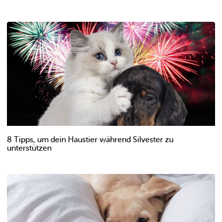
8 Tipps, um dein Haustier während Silvester zu
unterstützen