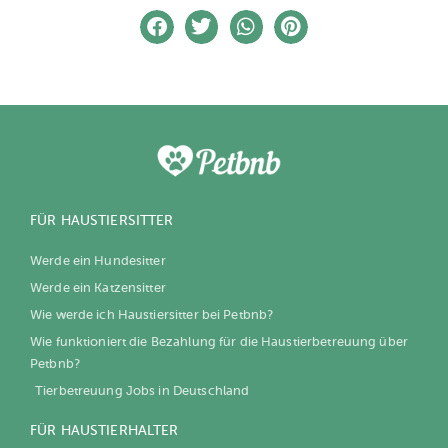
FÜR HAUSTIERSITTER
Werde ein Hundesitter
Werde ein Katzensitter
Wie werde ich Haustiersitter bei Petbnb?
Wie funktioniert die Bezahlung für die Haustierbetreuung über
Petbnb?
Tierbetreuung Jobs in Deutschland
FÜR HAUSTIERHALTER