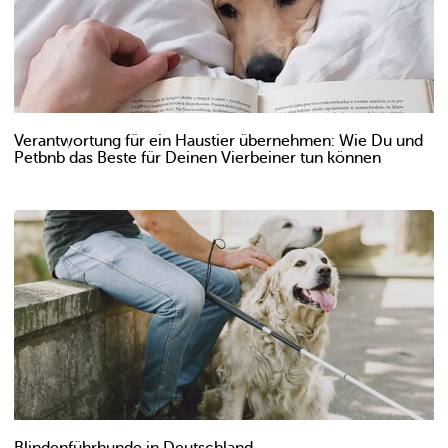
Verantwortung für ein Haustier übernehmen: Wie Du und
Petbnb das Beste für Deinen Vierbeiner tun können
Blindenführhunde in Deutschland