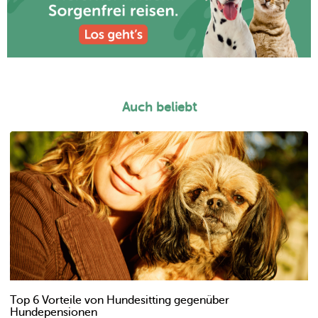
Auch beliebt
Top 6 Vorteile von Hundesitting gegenüber
Hundepensionen