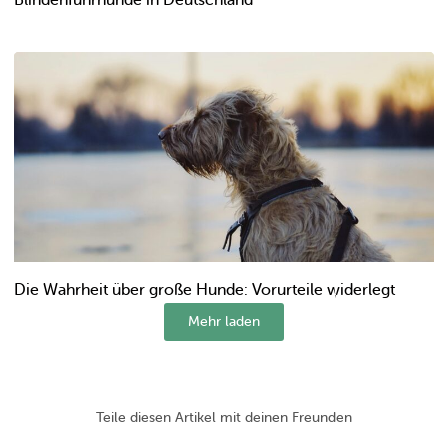
Die Wahrheit über große Hunde: Vorurteile widerlegt
Mehr laden
Teile diesen Artikel mit deinen Freunden