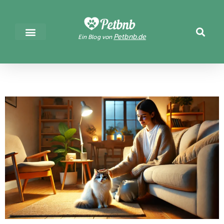
Petbnb.de
Ein Blog von