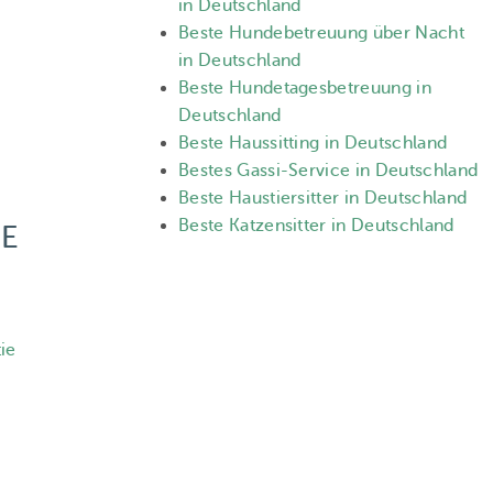
in Deutschland
Beste Hundebetreuung über Nacht
in Deutschland
Beste Hundetagesbetreuung in
Deutschland
Beste Haussitting in Deutschland
Bestes Gassi-Service in Deutschland
Beste Haustiersitter in Deutschland
Beste Katzensitter in Deutschland
E
ie