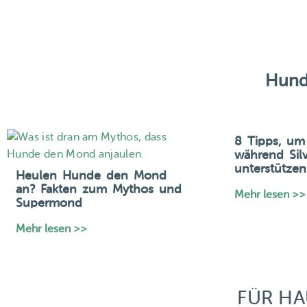
Hund
8 Tipps, um
während Silv
unterstützen
Heulen Hunde den Mond
an? Fakten zum Mythos und
Mehr lesen >>
Supermond
Mehr lesen >>
FÜR HA