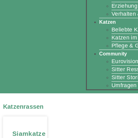
Erziehung
Verhalten
Katzen
Beliebte 
Katzen im 
Pflege & 
Community
Eurovision
Sitter Re
Sitter Stor
Umfragen
Katzenrassen
Siamkatze