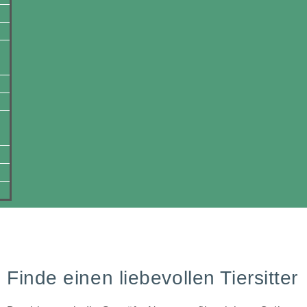
Finde einen liebevollen Tiersitter